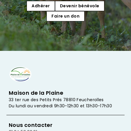
Adhérer
Devenir bénévole
Faire un don
Maison de la Plaine
33 ter rue des Petits Prés 78810 Feucherolles
Du lundi au vendredi 9h30-12h30 et 13h30-17h30
Nous contacter