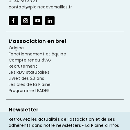
01 34 59 33 31
contact@plainedeversailles.fr
L’association en bref
Origine
Fonctionnement et équipe
Compte rendu d’AG
Recrutement
Les RDV statutaires
Livret des 20 ans
Les clés de la Plaine
Programme LEADER
Newsletter
Retrouvez les actualités de l’association et de ses
adhérents dans notre newsletters « La Plaine d’infos