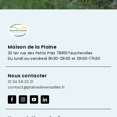
Maison de la Plaine
33 ter rue des Petits Prés 78810 Feucherolles
Du lundi au vendredi 9h30-12h30 et 13h30-17h30
Nous contacter
01 34 59 33 31
contact@plainedeversailles.fr