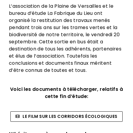
L’association de la Plaine de Versailles et le
bureau d’étude La Fabrique du Lieu ont
organisé la restitution des travaux menés
pendant trois ans sur les trames vertes et la
biodiversité de notre territoire, le vendredi 20
septembre. Cette sortie en bus était a
destination de tous les adhérents, partenaires
et élus de l’association. Toutefois les
conclusions et documents finaux méritent
d’être connus de toutes et tous.
Voici les documents à télécharger, relatifs à
cette fin d’étude:
LE FILM SUR LES CORRIDORS ÉCOLOGIQUES