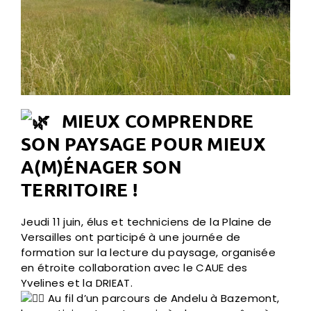
MIEUX COMPRENDRE
SON PAYSAGE POUR MIEUX
A(M)ÉNAGER SON
TERRITOIRE !
Jeudi 11 juin, élus et techniciens de la Plaine de
Versailles ont participé à une journée de
formation sur la lecture du paysage, organisée
en étroite collaboration avec le CAUE des
Yvelines et la DRIEAT.
Au fil d’un parcours de Andelu à Bazemont,