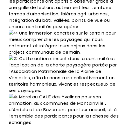
les participants ont appris à observer grâce à
une grille de lecture, autrement leur territoire :
formes d’urbanisation, lisières agri-urbaines,
intégration du bâti, vallées, points de vue ou
encore continuités paysagères.
Une immersion concrète sur le terrain pour
mieux comprendre les paysages qui nous
entourent et intégrer leurs enjeux dans les
projets communaux de demain.
Cette action s’inscrit dans la continuité et
l’application de la charte paysagère portée par
l’Association Patrimoniale de la Plaine de
Versailles, afin de construire collectivement un
territoire harmonieux, vivant et respectueux de
ses paysages.
Merci au CAUE des Yvelines pour son
animation, aux communes de Montainville ,
d’Andelu et de Bazemont pour leur accueil, et à
l’ensemble des participants pour la richesse des
échanges