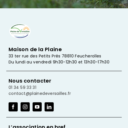
Maison de la Plaine
33 ter rue des Petits Prés 78810 Feucherolles
Du lundi au vendredi 9h30-12h30 et 13h30-17h30
Nous contacter
01 34 59 33 31
contact@plainedeversailles.fr
L’association en bref