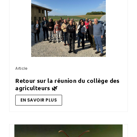
Article
retour sur la réunion du collège des
agriculteurs 🌿
EN SAVOIR PLUS