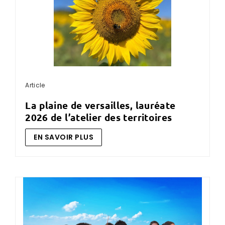
Article
la plaine de versailles, lauréate
2026 de l’atelier des territoires
EN SAVOIR PLUS