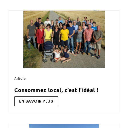
Article
consommez local, c’est l’idéal !
EN SAVOIR PLUS