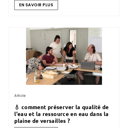
EN SAVOIR PLUS
Article
💧 comment préserver la qualité de
l’eau et la ressource en eau dans la
plaine de versailles ?