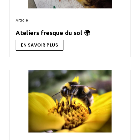
Article
ateliers fresque du sol 🌍
EN SAVOIR PLUS