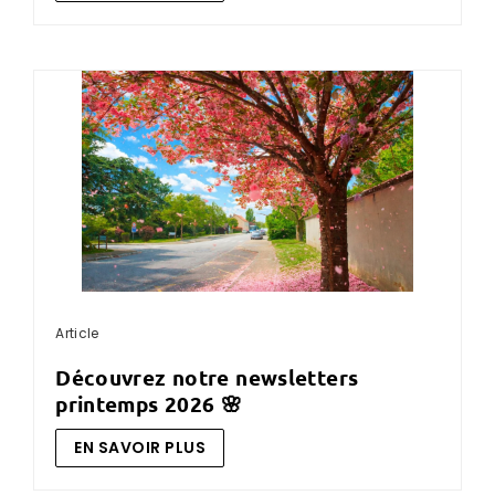
Article
découvrez notre newsletters
printemps 2026 🌸
EN SAVOIR PLUS