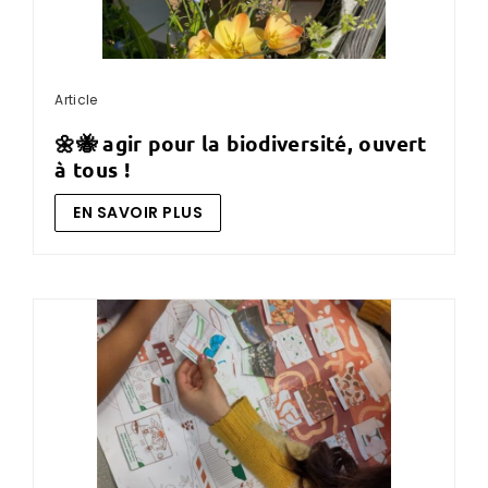
Article
🌼🐝 agir pour la biodiversité, ouvert
à tous !
EN SAVOIR PLUS