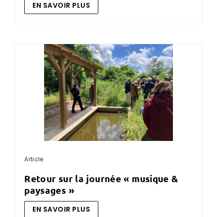
EN SAVOIR PLUS
Article
retour sur la journée « musique &
paysages »
EN SAVOIR PLUS