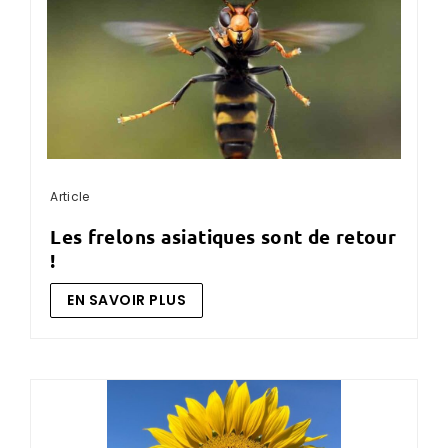
Article
les frelons asiatiques sont de retour
!
EN SAVOIR PLUS