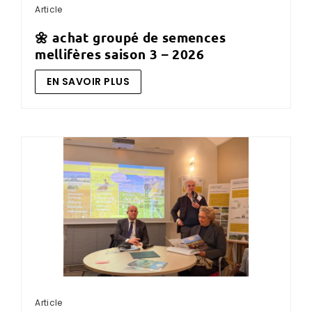
Article
🌼 achat groupé de semences
mellifères saison 3 – 2026
EN SAVOIR PLUS
Article