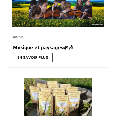
Article
musique et paysages🌿🎶
EN SAVOIR PLUS