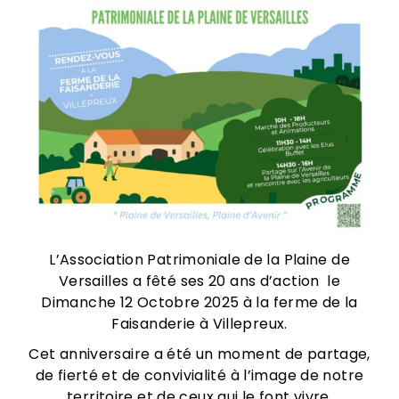
L’Association Patrimoniale de la Plaine de
Versailles a fêté ses 20 ans d’action le
Dimanche 12 Octobre 2025 à la ferme de la
Faisanderie à Villepreux.
Cet anniversaire a été un moment de partage,
de fierté et de convivialité à l’image de notre
territoire et de ceux qui le font vivre.