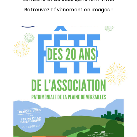
Retrouvez l’évènement en images !