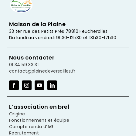
Maison de la Plaine
33 ter rue des Petits Prés 78810 Feucherolles
Du lundi au vendredi 9h30-12h30 et 13h30-17h30
Nous contacter
01 34 59 33 31
contact@plainedeversailles.fr
L’association en bref
Origine
Fonctionnement et équipe
Compte rendu d’AG
Recrutement