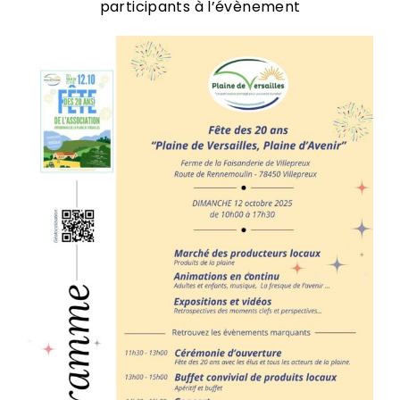
participants à l’évènement