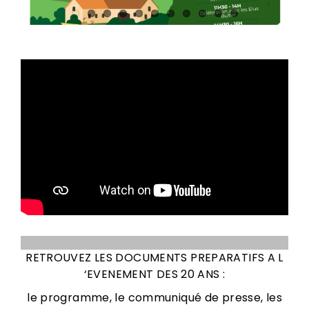
RETROUVEZ LES DOCUMENTS PREPARATIFS A L
‘EVENEMENT DES 20 ANS :
le programme, le communiqué de presse, les