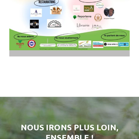
NOUS IRONS PLUS LOIN,
ENSEMBLE !