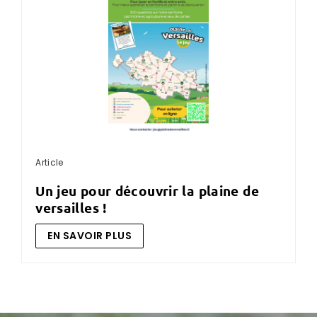
Article
un jeu pour découvrir la plaine de
versailles !
EN SAVOIR PLUS