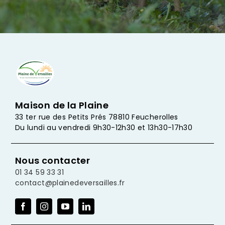
Maison de la Plaine
33 ter rue des Petits Prés 78810 Feucherolles
Du lundi au vendredi 9h30-12h30 et 13h30-17h30
Nous contacter
01 34 59 33 31
contact@plainedeversailles.fr