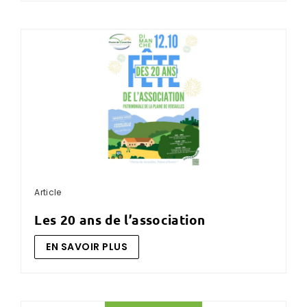
Article
les 20 ans de l’association
EN SAVOIR PLUS