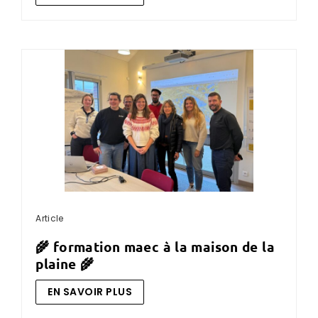
Article
🌾 formation maec à la maison de la
plaine 🌾
EN SAVOIR PLUS