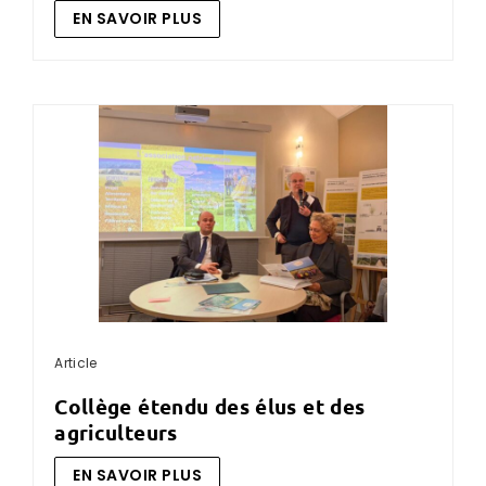
EN SAVOIR PLUS
Article
collège étendu des élus et des
agriculteurs
EN SAVOIR PLUS