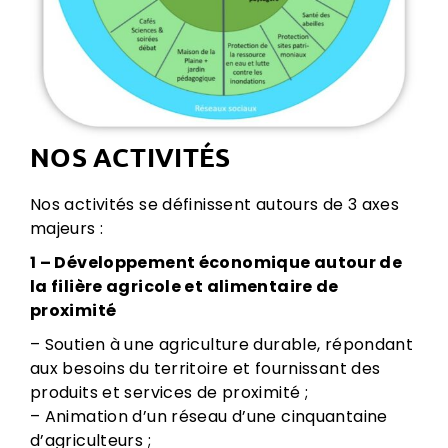
NOS ACTIVITÉS
Nos activités se définissent autours de 3 axes
majeurs :
1 – Développement économique autour de
la filière agricole et alimentaire de
proximité
– Soutien à une agriculture durable, répondant
aux besoins du territoire et fournissant des
produits et services de proximité ;
– Animation d’un réseau d’une cinquantaine
d’agriculteurs ;