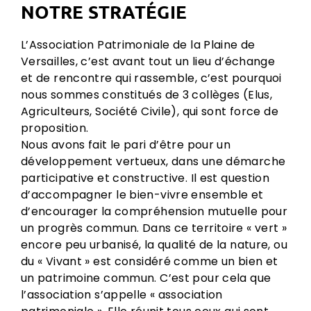
NOTRE STRATÉGIE
L’Association Patrimoniale de la Plaine de
Versailles, c’est avant tout un lieu d’échange
et de rencontre qui rassemble, c’est pourquoi
nous sommes constitués de 3 collèges (Elus,
Agriculteurs, Société Civile), qui sont force de
proposition.
Nous avons fait le pari d’être pour un
développement vertueux, dans une démarche
participative et constructive. Il est question
d’accompagner le bien-vivre ensemble et
d’encourager la compréhension mutuelle pour
un progrès commun. Dans ce territoire « vert »
encore peu urbanisé, la qualité de la nature, ou
du « Vivant » est considéré comme un bien et
un patrimoine commun. C’est pour cela que
l’association s’appelle « association