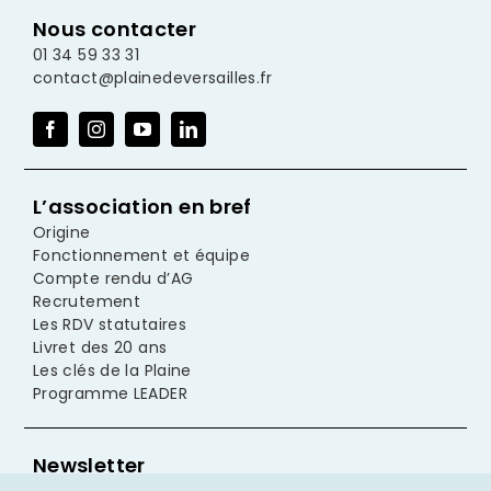
Nous contacter
01 34 59 33 31
contact@plainedeversailles.fr
L’association en bref
Origine
Fonctionnement et équipe
Compte rendu d’AG
Recrutement
Les RDV statutaires
Livret des 20 ans
Les clés de la Plaine
Programme LEADER
Newsletter