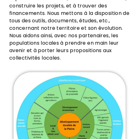
construire les projets, et à trouver des
financements. Nous mettons à la disposition de
tous des outils, documents, études, etc.,
concernant notre territoire et son évolution.
Nous aidons ainsi, avec nos partenaires, les
populations locales à prendre en main leur
avenir et à porter leurs propositions aux
collectivités locales.