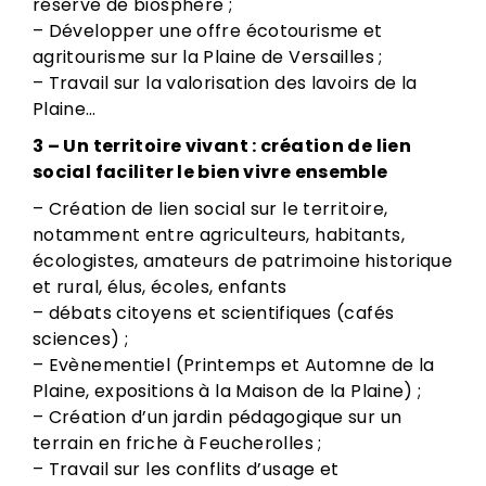
réserve de biosphère ;
– Développer une offre écotourisme et
agritourisme sur la Plaine de Versailles ;
– Travail sur la valorisation des lavoirs de la
Plaine…
3 – Un territoire vivant : création de lien
social faciliter le bien vivre ensemble
– Création de lien social sur le territoire,
notamment entre agriculteurs, habitants,
écologistes, amateurs de patrimoine historique
et rural, élus, écoles, enfants
– débats citoyens et scientifiques (cafés
sciences) ;
– Evènementiel (Printemps et Automne de la
Plaine, expositions à la Maison de la Plaine) ;
– Création d’un jardin pédagogique sur un
terrain en friche à Feucherolles ;
– Travail sur les conflits d’usage et