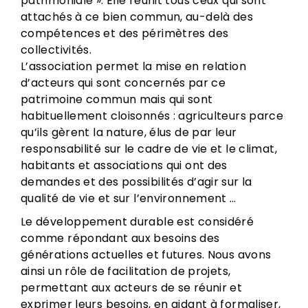
patrimoniale ». Elle réunit tous ceux qui sont
attachés à ce bien commun, au-delà des
compétences et des périmètres des
collectivités.
L’association permet la mise en relation
d’acteurs qui sont concernés par ce
patrimoine commun mais qui sont
habituellement cloisonnés : agriculteurs parce
qu’ils gèrent la nature, élus de par leur
responsabilité sur le cadre de vie et le climat,
habitants et associations qui ont des
demandes et des possibilités d’agir sur la
qualité de vie et sur l’environnement …
Le développement durable est considéré
comme répondant aux besoins des
générations actuelles et futures. Nous avons
ainsi un rôle de facilitation de projets,
permettant aux acteurs de se réunir et
exprimer leurs besoins, en aidant à formaliser,