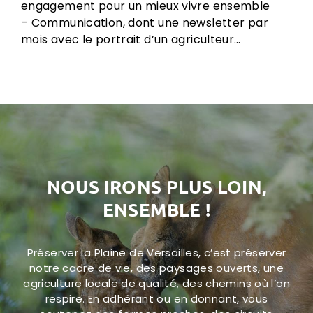
engagement pour un mieux vivre ensemble
– Communication, dont une newsletter par
mois avec le portrait d’un agriculteur…
NOUS IRONS PLUS LOIN,
ENSEMBLE !
Préserver la Plaine de Versailles, c’est préserver
notre cadre de vie, des paysages ouverts, une
agriculture locale de qualité, des chemins où l’on
respire. En adhérant ou en donnant, vous