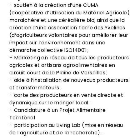
– soutien à la création d’une CUMA
(coopérative d’Utilisation du Matériel Agricole)
maraichère et une céréalière bio, ainsi que la
création d’une association Terre des Yvelines
(d’agriculteurs volontaires pour améliorer leur
impact sur l’environnement dans une
démarche collective ISO14001 ;
– Marketing en réseau de tous les producteurs
agricoles et artisans agroalimentaires en
circuit court de la Plaine de Versailles ;
– aide à l’installation de nouveaux producteurs
et transformateurs ;
– carte des producteurs en vente directe et
dynamique sur le manger local ;
– Candidature à un Projet Alimentaire
Territorial
– participation au Living Lab (mise en réseau
de l’agriculture et de la recherche) …