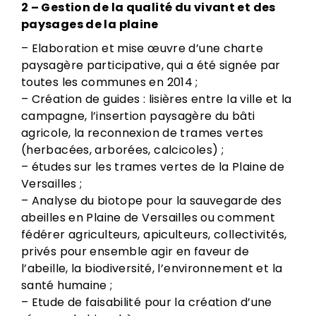
2 – Gestion de la qualité du vivant et des
paysages de la plaine
– Elaboration et mise œuvre d’une charte
paysagère participative, qui a été signée par
toutes les communes en 2014 ;
– Création de guides : lisières entre la ville et la
campagne, l’insertion paysagère du bâti
agricole, la reconnexion de trames vertes
(herbacées, arborées, calcicoles) ;
– études sur les trames vertes de la Plaine de
Versailles ;
– Analyse du biotope pour la sauvegarde des
abeilles en Plaine de Versailles ou comment
fédérer agriculteurs, apiculteurs, collectivités,
privés pour ensemble agir en faveur de
l’abeille, la biodiversité, l’environnement et la
santé humaine ;
– Etude de faisabilité pour la création d’une